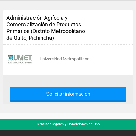
Administración Agrícola y
Comercialización de Productos
Primarios (Distrito Metropolitano
de Quito, Pichincha)
Universidad Metropolitana
Solicitar información
Términos legales y Condiciones de Uso