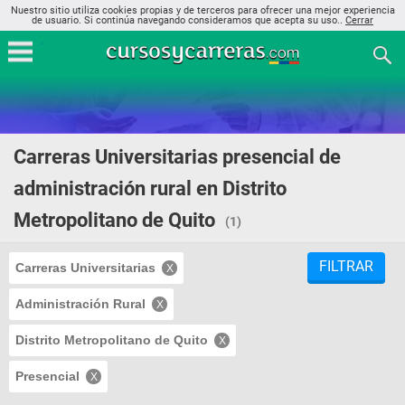
Nuestro sitio utiliza cookies propias y de terceros para ofrecer una mejor experiencia
de usuario. Si continúa navegando consideramos que acepta su uso..
Cerrar
Carreras Universitarias presencial de
administración rural en Distrito
Metropolitano de Quito
(1)
FILTRAR
Carreras Universitarias
Administración Rural
Distrito Metropolitano de Quito
Presencial