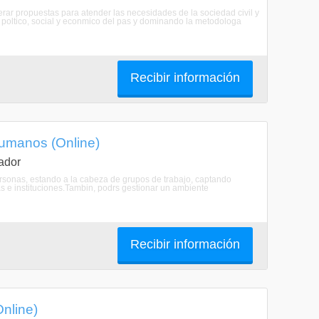
rar propuestas para atender las necesidades de la sociedad civil y
 poltico, social y econmico del pas y dominando la metodologa
Recibir información
Humanos (Online)
ador
ersonas, estando a la cabeza de grupos de trabajo, captando
s e instituciones.Tambin, podrs gestionar un ambiente
Recibir información
Online)