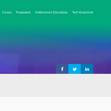
Cursos
Posgrados
Instituciones Educativas
Test Vocacional