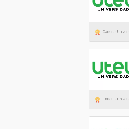
Carreras Universi
Carreras Universi