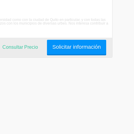
ersidad como con la ciudad de Quito en particular, y con todas las
os con los municipios de diversas urbes. Nos interesa contribuir a
Solicitar información
Consultar Precio