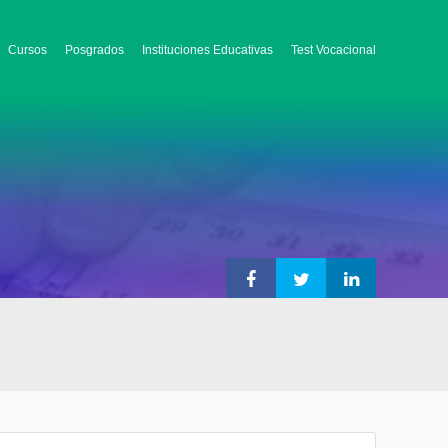
Cursos
Posgrados
Instituciones Educativas
Test Vocacional