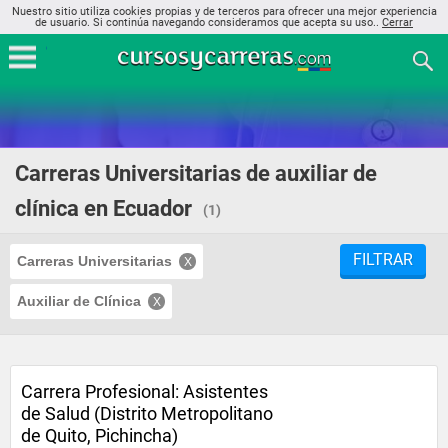
Nuestro sitio utiliza cookies propias y de terceros para ofrecer una mejor experiencia
de usuario. Si continúa navegando consideramos que acepta su uso..
Cerrar
Carreras Universitarias de auxiliar de
clínica en Ecuador
(1)
FILTRAR
Carreras Universitarias
Auxiliar de Clínica
Carrera Profesional: Asistentes
de Salud (Distrito Metropolitano
de Quito, Pichincha)