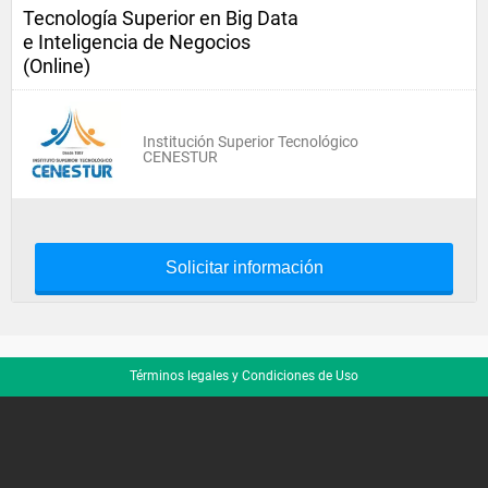
Tecnología Superior en Big Data
e Inteligencia de Negocios
(Online)
Institución Superior Tecnológico
CENESTUR
Solicitar información
Términos legales y Condiciones de Uso