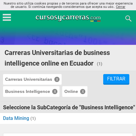
Nuestro sitio utiliza cookies propias y de terceros para ofrecer una mejor experiencia
de usuario. Si continúa navegando consideramos que acepta su uso..
Cerrar
Carreras Universitarias de business
intelligence online en Ecuador
(1)
FILTRAR
Carreras Universitarias
Business Intelligence
Online
Seleccione la SubCategoría de "Business Intelligence"
Data Mining
(1)