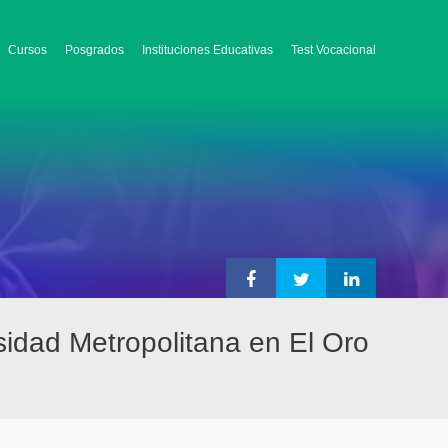
Cursos
Posgrados
Instituciones Educativas
Test Vocacional
sidad Metropolitana en El Oro