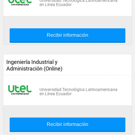
Universidad Tecnológica Latinoamericana
en Línea Ecuador
Recibir información
Ingeniería Industrial y
Administración (Online)
Universidad Tecnológica Latinoamericana
en Línea Ecuador
Recibir información