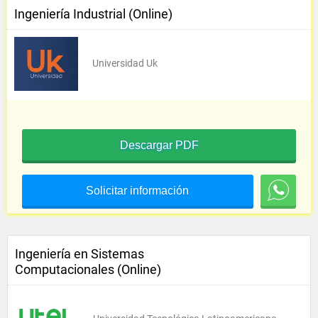
Ingeniería Industrial (Online)
Universidad Uk
Descargar PDF
Solicitar información
Ingeniería en Sistemas
Computacionales (Online)