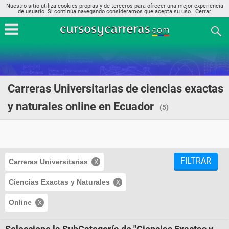
Nuestro sitio utiliza cookies propias y de terceros para ofrecer una mejor experiencia
de usuario. Si continúa navegando consideramos que acepta su uso..
Cerrar
Carreras Universitarias de ciencias exactas
y naturales online en Ecuador
(5)
FILTRAR
Carreras Universitarias
Ciencias Exactas y Naturales
Online