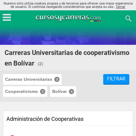
Nuestro sitio utiliza cookies propias y de terceros para ofrecer una mejor experiencia
de usuario. Si continúa navegando consideramos que acepta su uso..
Cerrar
Carreras Universitarias de cooperativismo
en Bolívar
(2)
FILTRAR
Carreras Universitarias
Cooperativismo
Bolívar
Administración de Cooperativas