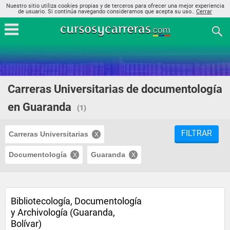
Nuestro sitio utiliza cookies propias y de terceros para ofrecer una mejor experiencia
de usuario. Si continúa navegando consideramos que acepta su uso..
Cerrar
Carreras Universitarias de documentología
en Guaranda
(1)
FILTRAR
Carreras Universitarias
Documentología
Guaranda
Bibliotecología, Documentología
y Archivología (Guaranda,
Bolívar)