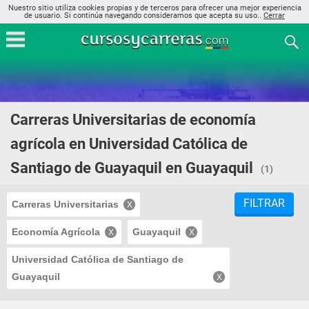
Nuestro sitio utiliza cookies propias y de terceros para ofrecer una mejor experiencia
de usuario. Si continúa navegando consideramos que acepta su uso..
Cerrar
Carreras Universitarias de economía
agrícola en Universidad Católica de
Santiago de Guayaquil en Guayaquil
(1)
FILTRAR
Carreras Universitarias
Economía Agrícola
Guayaquil
Universidad Católica de Santiago de
Guayaquil