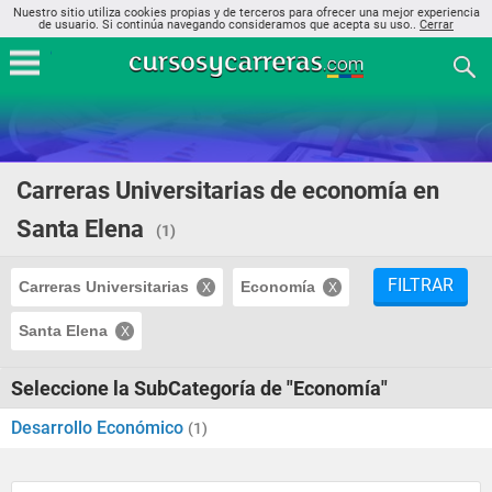
Nuestro sitio utiliza cookies propias y de terceros para ofrecer una mejor experiencia
de usuario. Si continúa navegando consideramos que acepta su uso..
Cerrar
Carreras Universitarias de economía en
Santa Elena
(1)
FILTRAR
Carreras Universitarias
Economía
Santa Elena
Seleccione la SubCategoría de "Economía"
Desarrollo Económico
(1)