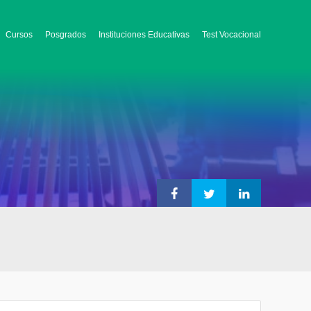
Cursos
Posgrados
Instituciones Educativas
Test Vocacional