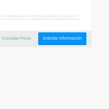
 de Tecnologa en electricidad posibilita la formacin de un
a resolver, en base a la problemtica de la realidad social, las
Solicitar información
Consultar Precio