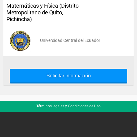
Matemáticas y Física (Distrito
Metropolitano de Quito,
Pichincha)
Universidad Central del Ecuador
Solicitar información
Términos legales y Condiciones de Uso