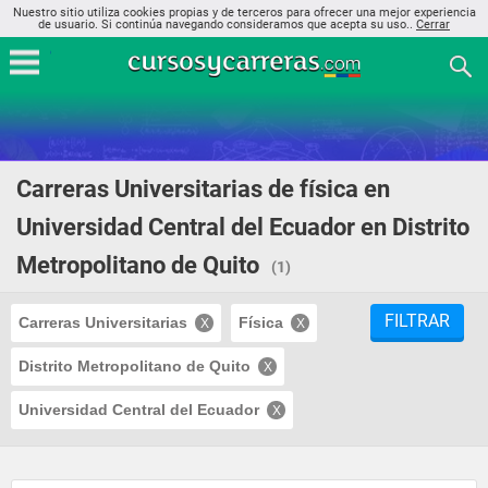
Nuestro sitio utiliza cookies propias y de terceros para ofrecer una mejor experiencia
de usuario. Si continúa navegando consideramos que acepta su uso..
Cerrar
Carreras Universitarias de física en
Universidad Central del Ecuador en Distrito
Metropolitano de Quito
(1)
FILTRAR
Carreras Universitarias
Física
Distrito Metropolitano de Quito
Universidad Central del Ecuador