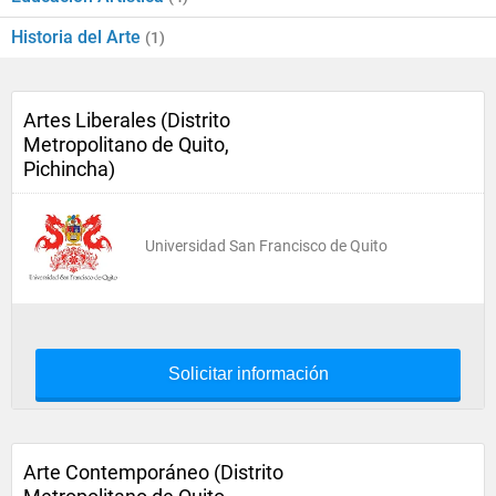
Historia del Arte
(1)
Artes Liberales (Distrito
Metropolitano de Quito,
Pichincha)
Universidad San Francisco de Quito
Solicitar información
Arte Contemporáneo (Distrito