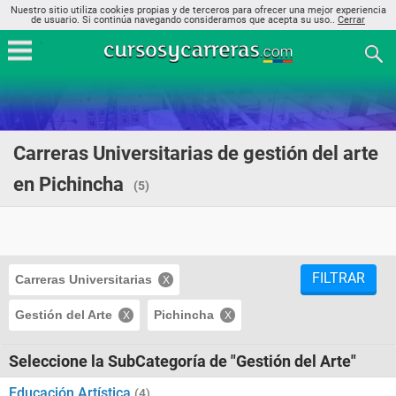
Nuestro sitio utiliza cookies propias y de terceros para ofrecer una mejor experiencia
de usuario. Si continúa navegando consideramos que acepta su uso..
Cerrar
Carreras Universitarias de gestión del arte
en Pichincha
(5)
FILTRAR
Carreras Universitarias
Gestión del Arte
Pichincha
Seleccione la SubCategoría de "Gestión del Arte"
Educación Artística
(4)