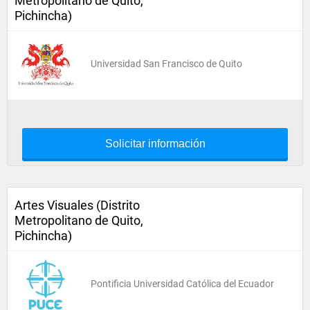
Metropolitano de Quito,
Pichincha)
Universidad San Francisco de Quito
Solicitar información
Artes Visuales (Distrito
Metropolitano de Quito,
Pichincha)
Pontificia Universidad Católica del Ecuador