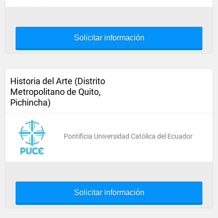
Solicitar información
Historia del Arte (Distrito
Metropolitano de Quito,
Pichincha)
Pontificia Universidad Católica del Ecuador
Solicitar información