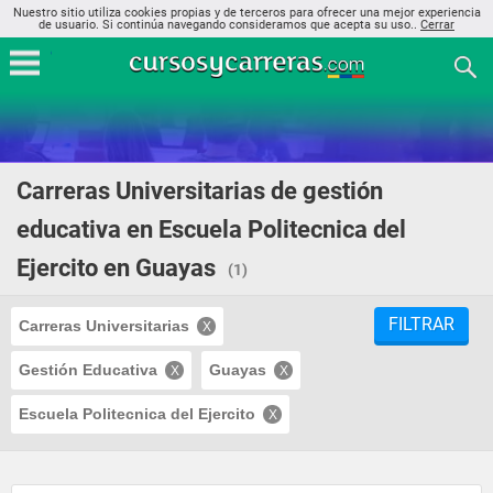
Nuestro sitio utiliza cookies propias y de terceros para ofrecer una mejor experiencia
de usuario. Si continúa navegando consideramos que acepta su uso..
Cerrar
Carreras Universitarias de gestión
educativa en Escuela Politecnica del
Ejercito en Guayas
(1)
FILTRAR
Carreras Universitarias
Gestión Educativa
Guayas
Escuela Politecnica del Ejercito