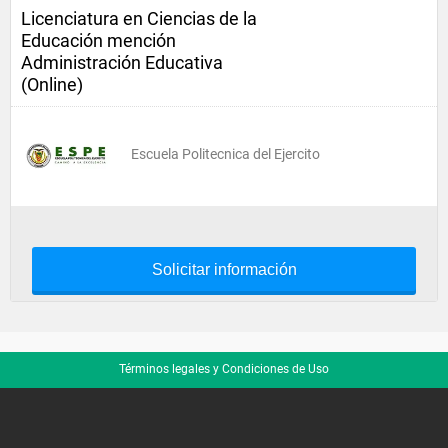
Licenciatura en Ciencias de la
Educación mención
Administración Educativa
(Online)
Escuela Politecnica del Ejercito
Solicitar información
Términos legales y Condiciones de Uso