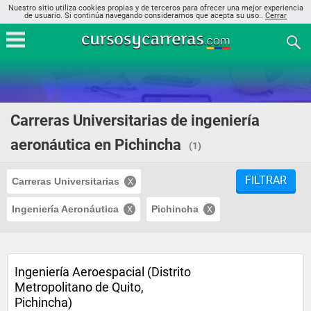
Nuestro sitio utiliza cookies propias y de terceros para ofrecer una mejor experiencia
de usuario. Si continúa navegando consideramos que acepta su uso..
Cerrar
Carreras Universitarias de ingeniería
aeronáutica en Pichincha
(1)
FILTRAR
Carreras Universitarias
Ingeniería Aeronáutica
Pichincha
Ingeniería Aeroespacial (Distrito
Metropolitano de Quito,
Pichincha)