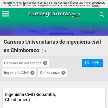
Nuestro sitio utiliza cookies propias y de terceros para ofrecer una mejor experiencia
de usuario. Si continúa navegando consideramos que acepta su uso..
Cerrar
Carreras Universitarias de ingeniería civil
en Chimborazo
(1)
FILTRAR
Carreras Universitarias
Ingeniería Civil
Chimborazo
Ingeniería Civil (Riobamba,
Chimborazo)