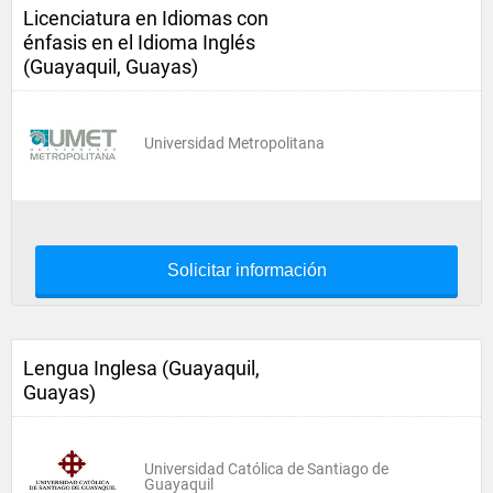
Licenciatura en Idiomas con
énfasis en el Idioma Inglés
(Guayaquil, Guayas)
Universidad Metropolitana
Solicitar información
Lengua Inglesa (Guayaquil,
Guayas)
Universidad Católica de Santiago de
Guayaquil