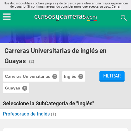
Nuestro sitio utiliza cookies propias y de terceros para ofrecer una mejor experiencia
de usuario. Si continúa navegando consideramos que acepta su uso..
Cerrar
Carreras Universitarias de inglés en
Guayas
(2)
FILTRAR
Carreras Universitarias
Inglés
Guayas
Seleccione la SubCategoría de "Inglés"
Profesorado de Inglés
(1)