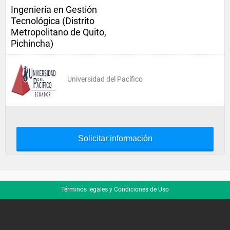
Ingeniería en Gestión
Tecnológica (Distrito
Metropolitano de Quito,
Pichincha)
Universidad del Pacífico
Solicitar información
Términos legales y Condiciones de Uso