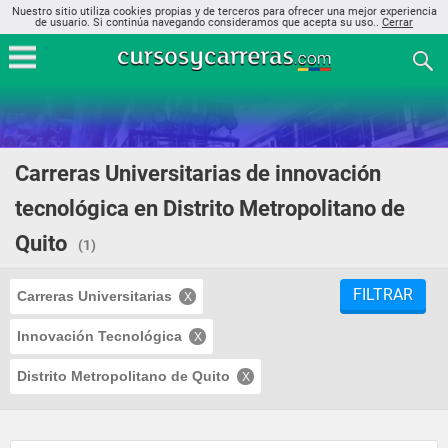
Nuestro sitio utiliza cookies propias y de terceros para ofrecer una mejor experiencia
de usuario. Si continúa navegando consideramos que acepta su uso..
Cerrar
Carreras Universitarias de innovación
tecnológica en Distrito Metropolitano de
Quito
(1)
FILTRAR
Carreras Universitarias
Innovación Tecnológica
Distrito Metropolitano de Quito