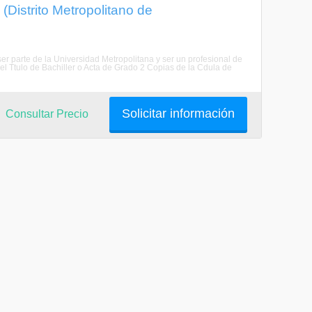
 (Distrito Metropolitano de
 ser parte de la Universidad Metropolitana y ser un profesional de
el Ttulo de Bachiller o Acta de Grado 2 Copias de la Cdula de
Solicitar información
Consultar Precio