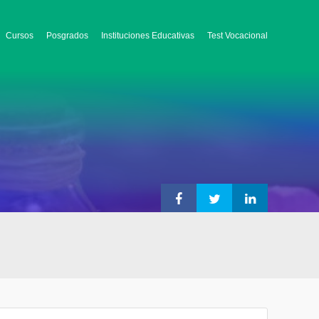
Cursos
Posgrados
Instituciones Educativas
Test Vocacional