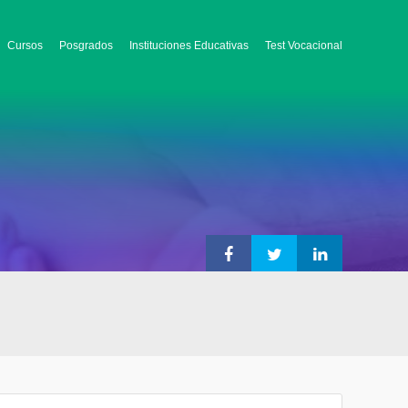
Cursos
Posgrados
Instituciones Educativas
Test Vocacional