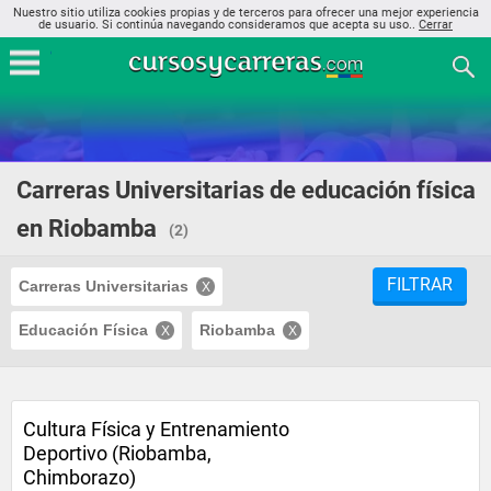
Nuestro sitio utiliza cookies propias y de terceros para ofrecer una mejor experiencia
de usuario. Si continúa navegando consideramos que acepta su uso..
Cerrar
Carreras Universitarias de educación física
en Riobamba
(2)
FILTRAR
Carreras Universitarias
Educación Física
Riobamba
Cultura Física y Entrenamiento
Deportivo (Riobamba,
Chimborazo)