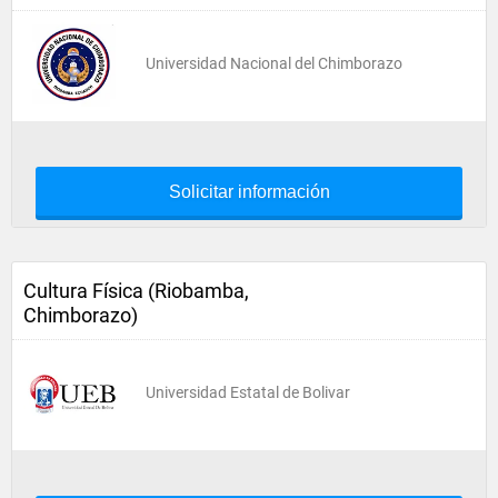
Universidad Nacional del Chimborazo
Solicitar información
Cultura Física (Riobamba,
Chimborazo)
Universidad Estatal de Bolivar