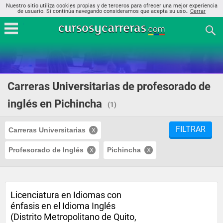
Nuestro sitio utiliza cookies propias y de terceros para ofrecer una mejor experiencia
de usuario. Si continúa navegando consideramos que acepta su uso..
Cerrar
Carreras Universitarias de profesorado de
inglés en Pichincha
(1)
FILTRAR
Carreras Universitarias
Profesorado de Inglés
Pichincha
Licenciatura en Idiomas con
énfasis en el Idioma Inglés
(Distrito Metropolitano de Quito,