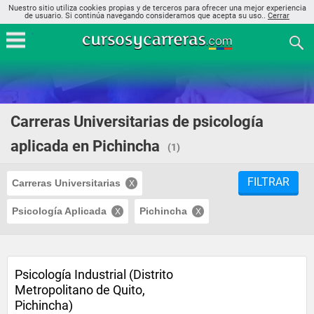
Nuestro sitio utiliza cookies propias y de terceros para ofrecer una mejor experiencia
de usuario. Si continúa navegando consideramos que acepta su uso..
Cerrar
Carreras Universitarias de psicología
aplicada en Pichincha
(1)
FILTRAR
Carreras Universitarias
Psicología Aplicada
Pichincha
Psicología Industrial (Distrito
Metropolitano de Quito,
Pichincha)