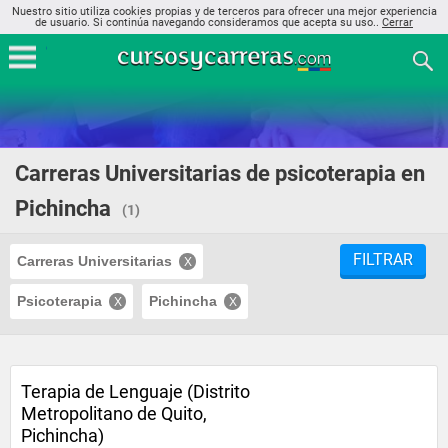
Nuestro sitio utiliza cookies propias y de terceros para ofrecer una mejor experiencia
de usuario. Si continúa navegando consideramos que acepta su uso..
Cerrar
Carreras Universitarias de psicoterapia en
Pichincha
(1)
FILTRAR
Carreras Universitarias
Psicoterapia
Pichincha
Terapia de Lenguaje (Distrito
Metropolitano de Quito,
Pichincha)