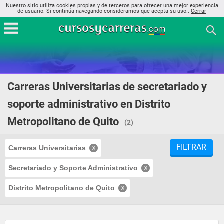
Nuestro sitio utiliza cookies propias y de terceros para ofrecer una mejor experiencia
de usuario. Si continúa navegando consideramos que acepta su uso..
Cerrar
Carreras Universitarias de secretariado y
soporte administrativo en Distrito
Metropolitano de Quito
(2)
FILTRAR
Carreras Universitarias
Secretariado y Soporte Administrativo
Distrito Metropolitano de Quito