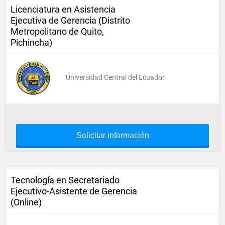
Licenciatura en Asistencia
Ejecutiva de Gerencia (Distrito
Metropolitano de Quito,
Pichincha)
Universidad Central del Ecuador
Solicitar información
Tecnología en Secretariado
Ejecutivo-Asistente de Gerencia
(Online)