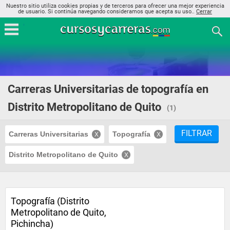
Nuestro sitio utiliza cookies propias y de terceros para ofrecer una mejor experiencia
de usuario. Si continúa navegando consideramos que acepta su uso..
Cerrar
Carreras Universitarias de topografía en
Distrito Metropolitano de Quito
(1)
FILTRAR
Carreras Universitarias
Topografía
Distrito Metropolitano de Quito
Topografía (Distrito
Metropolitano de Quito,
Pichincha)