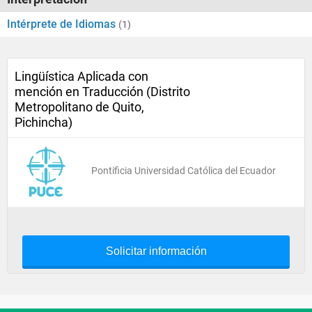
Intérprete de Idiomas
(1)
Lingüística Aplicada con
mención en Traducción (Distrito
Metropolitano de Quito,
Pichincha)
Pontificia Universidad Católica del Ecuador
Solicitar información