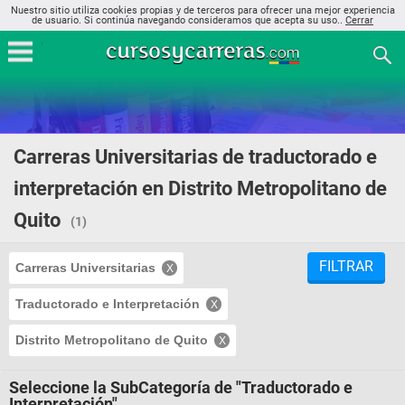
Nuestro sitio utiliza cookies propias y de terceros para ofrecer una mejor experiencia
de usuario. Si continúa navegando consideramos que acepta su uso..
Cerrar
Carreras Universitarias de traductorado e
interpretación en Distrito Metropolitano de
Quito
(1)
FILTRAR
Carreras Universitarias
Traductorado e Interpretación
Distrito Metropolitano de Quito
Seleccione la SubCategoría de "Traductorado e
Interpretación"