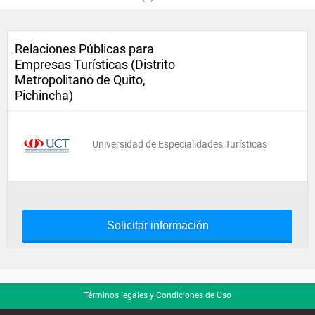
Relaciones Públicas para
Empresas Turísticas (Distrito
Metropolitano de Quito,
Pichincha)
Universidad de Especialidades Turísticas
Solicitar información
Términos legales y Condiciones de Uso