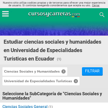
Nuestro sitio utiliza cookies propias y de terceros para ofrecer una mejor experiencia
de usuario. Si continúa navegando consideramos que acepta su uso..
Cerrar
Estudiar ciencias sociales y humanidades
en Universidad de Especialidades
Turísticas en Ecuador
(1)
FILTRAR
Ciencias Sociales y Humanidades
Universidad de Especialidades Turísticas
Seleccione la SubCategoría de "Ciencias Sociales y
Humanidades"
Ciencias Sociales General
(1)