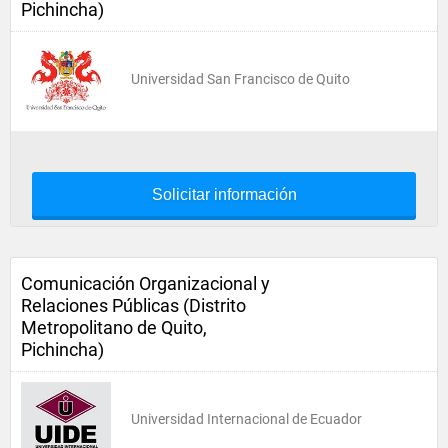
Pichincha)
Universidad San Francisco de Quito
Solicitar información
Comunicación Organizacional y
Relaciones Públicas (Distrito
Metropolitano de Quito,
Pichincha)
Universidad Internacional de Ecuador