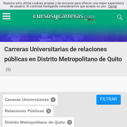
Nuestro sitio utiliza cookies propias y de terceros para ofrecer una mejor experiencia
de usuario. Si continúa navegando consideramos que acepta su uso..
Cerrar
Carreras Universitarias de relaciones
públicas en Distrito Metropolitano de Quito
(5)
FILTRAR
Carreras Universitarias
Relaciones Públicas
Distrito Metropolitano de Quito