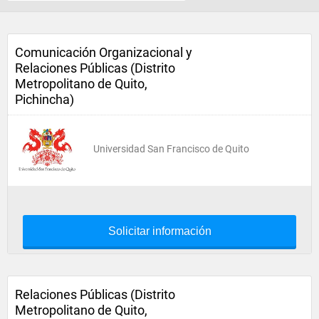
Comunicación Organizacional y
Relaciones Públicas (Distrito
Metropolitano de Quito,
Pichincha)
Universidad San Francisco de Quito
Solicitar información
Relaciones Públicas (Distrito
Metropolitano de Quito,