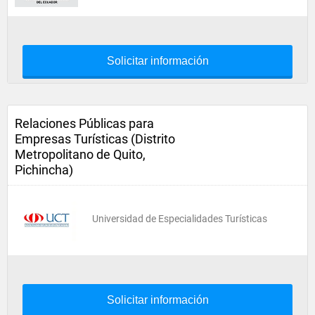
Solicitar información
Relaciones Públicas para
Empresas Turísticas (Distrito
Metropolitano de Quito,
Pichincha)
Universidad de Especialidades Turísticas
Solicitar información