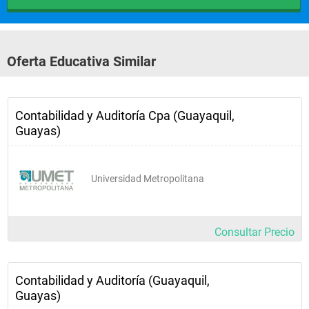
Oferta Educativa Similar
Contabilidad y Auditoría Cpa (Guayaquil,
Guayas)
Universidad Metropolitana
Consultar Precio
Contabilidad y Auditoría (Guayaquil,
Guayas)