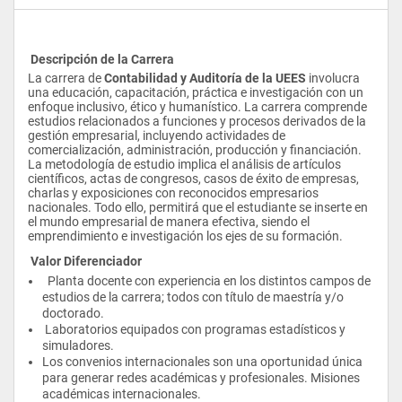
 Descripción de la Carrera
La carrera de 
Contabilidad y Auditoría de la UEES
 involucra 
una educación, capacitación, práctica e investigación con un 
enfoque inclusivo, ético y humanístico. La carrera comprende 
estudios relacionados a funciones y procesos derivados de la 
gestión empresarial, incluyendo actividades de 
comercialización, administración, producción y financiación. 
La metodología de estudio implica el análisis de artículos 
científicos, actas de congresos, casos de éxito de empresas, 
charlas y exposiciones con reconocidos empresarios 
nacionales. Todo ello, permitirá que el estudiante se inserte en 
el mundo empresarial de manera efectiva, siendo el 
emprendimiento e investigación los ejes de su formación.
 Valor Diferenciador
  Planta docente con experiencia en los distintos campos de 
estudios de la carrera; todos con título de maestría y/o 
doctorado.
 Laboratorios equipados con programas estadísticos y 
simuladores. 
Los convenios internacionales son una oportunidad única 
para generar redes académicas y profesionales. Misiones 
académicas internacionales. 