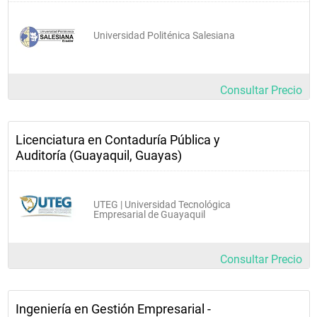
Universidad Politénica Salesiana
Consultar Precio
Licenciatura en Contaduría Pública y
Auditoría (Guayaquil, Guayas)
UTEG | Universidad Tecnológica
Empresarial de Guayaquil
Consultar Precio
Ingeniería en Gestión Empresarial -