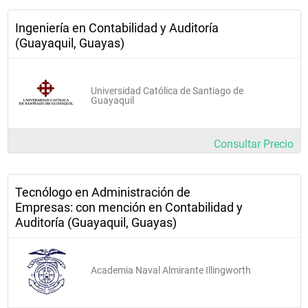
Ingeniería en Contabilidad y Auditoría
(Guayaquil, Guayas)
Universidad Católica de Santiago de
Guayaquil
Consultar Precio
Tecnólogo en Administración de
Empresas: con mención en Contabilidad y
Auditoría (Guayaquil, Guayas)
Academia Naval Almirante Illingworth