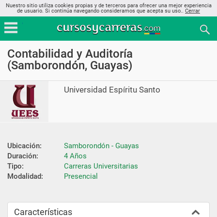
Nuestro sitio utiliza cookies propias y de terceros para ofrecer una mejor experiencia
de usuario. Si continúa navegando consideramos que acepta su uso..
Cerrar
Contabilidad y Auditoría
(Samborondón, Guayas)
Universidad Espíritu Santo
Ubicación:
Samborondón - Guayas
Duración:
4 Años
Tipo:
Carreras Universitarias
Modalidad:
Presencial
Características