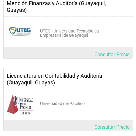
Mención Finanzas y Auditoría (Guayaquil,
Guayas)
UTEG | Universidad Tecnológica
Empresarial de Guayaquil
Consultar Precio
Licenciatura en Contabilidad y Auditoría
(Guayaquil, Guayas)
Universidad del Pacífico
Consultar Precio