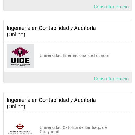
Consultar Precio
Ingeniería en Contabilidad y Auditoría
(Online)
Universidad Internacional de Ecuador
Consultar Precio
Ingeniería en Contabilidad y Auditoría
(Online)
Universidad Católica de Santiago de
Guayaquil