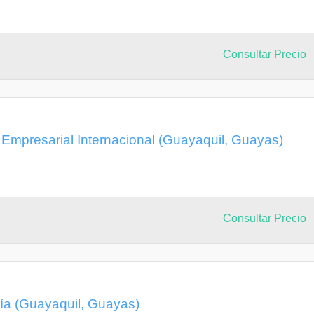
Consultar Precio
 Empresarial Internacional (Guayaquil, Guayas)
Consultar Precio
ría (Guayaquil, Guayas)