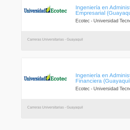
Ingeniería en Admini
Empresarial (Guayaqu
Ecotec - Universidad Tecn
Carreras Universitarias - Guayaquil
Ingeniería en Admini
Financiera (Guayaqui
Ecotec - Universidad Tecn
Carreras Universitarias - Guayaquil