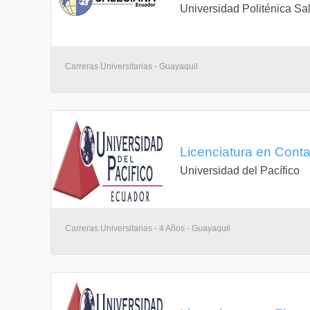
Universidad Politénica Sa
Carreras Universitarias - Guayaquil
Licenciatura en Conta
Universidad del Pacífico
Carreras Universitarias - 4 Años - Guayaquil