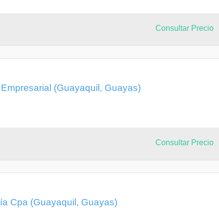
Consultar Precio
n Empresarial (Guayaquil, Guayas)
Consultar Precio
ría Cpa (Guayaquil, Guayas)