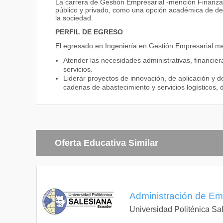
La carrera de Gestión Empresarial -mención Finanzas 
público y privado, como una opción académica de des
la sociedad.
PERFIL DE EGRESO
El egresado en Ingeniería en Gestión Empresarial me
Atender las necesidades administrativas, financier
servicios.
Liderar proyectos de innovación, de aplicación y 
cadenas de abastecimiento y servicios logísticos, 
Oferta Educativa Similar
Administración de Em
Universidad Politénica Sa