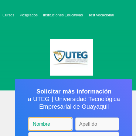
Cursos
Posgrados
Instituciones Educativas
Test Vocacional
Solicitar más información
a UTEG | Universidad Tecnológica
Empresarial de Guayaquil