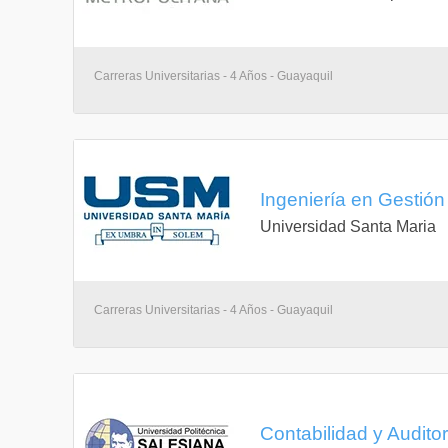
Carreras Universitarias - 4 Años - Guayaquil
Ingeniería en Gestión
Universidad Santa Maria
Carreras Universitarias - 4 Años - Guayaquil
Contabilidad y Audito