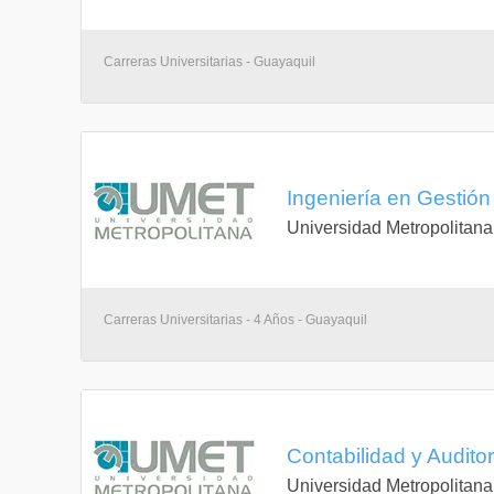
Carreras Universitarias - Guayaquil
Ingeniería en Gestió
Universidad Metropolitana
Carreras Universitarias - 4 Años - Guayaquil
Contabilidad y Audito
Universidad Metropolitana