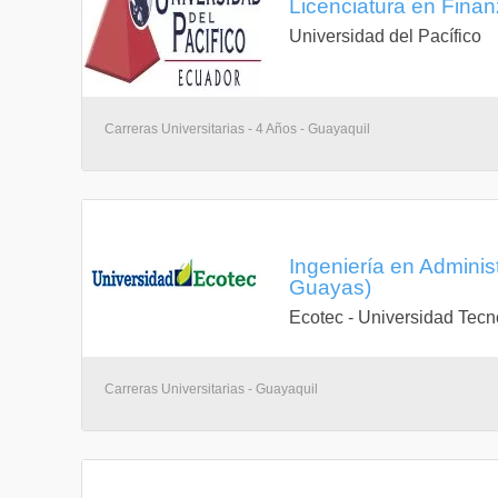
Licenciatura en Fina
Universidad del Pacífico
Carreras Universitarias - 4 Años - Guayaquil
Ingeniería en Adminis
Guayas)
Ecotec - Universidad Tecn
Carreras Universitarias - Guayaquil