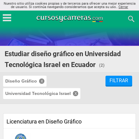
Nuestro sitio utiliza cookies propias y de terceros para ofrecer una mejor experiencia
de usuario. Si continúa navegando consideramos que acepta su uso..
Cerrar
Estudiar diseño gráfico en Universidad
Tecnológica Israel en Ecuador
(2)
FILTRAR
Diseño Gráfico
Universidad Tecnológica Israel
Licenciatura en Diseño Gráfico