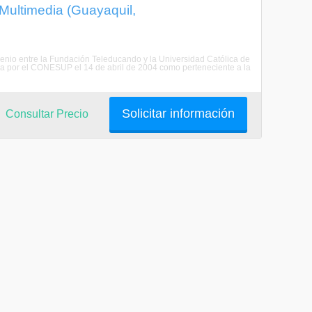
 Multimedia (Guayaquil,
enio entre la Fundación Teleducando y la Universidad Católica de
da por el CONESUP el 14 de abril de 2004 como perteneciente a la
Solicitar información
Consultar Precio