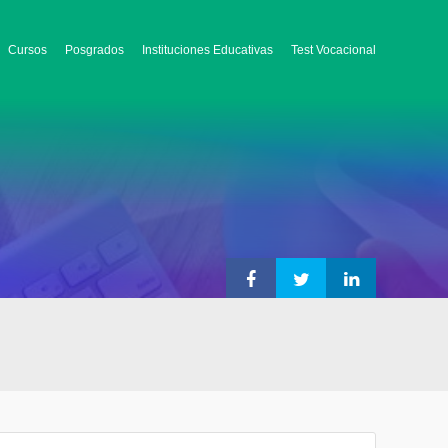
Cursos
Posgrados
Instituciones Educativas
Test Vocacional