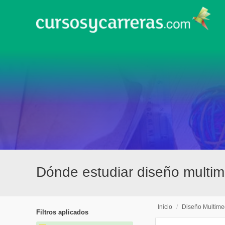
Dónde estudiar diseño multim
Inicio
/
Diseño Multime
Filtros aplicados