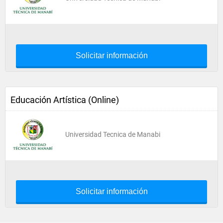
Solicitar información
Educación Artística (Online)
Universidad Tecnica de Manabi
Solicitar información