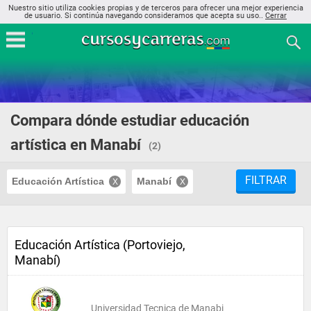
Nuestro sitio utiliza cookies propias y de terceros para ofrecer una mejor experiencia
de usuario. Si continúa navegando consideramos que acepta su uso..
Cerrar
Compara dónde estudiar educación
artística en Manabí
(2)
FILTRAR
Educación Artística
Manabí
Educación Artística (Portoviejo,
Manabí)
Universidad Tecnica de Manabi