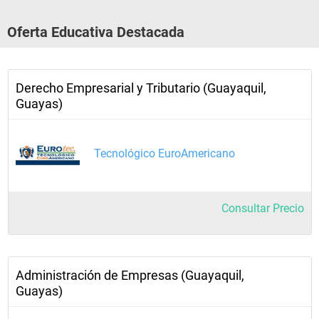
Oferta Educativa Destacada
Derecho Empresarial y Tributario (Guayaquil,
Guayas)
Tecnológico EuroAmericano
Consultar Precio
Administración de Empresas (Guayaquil,
Guayas)