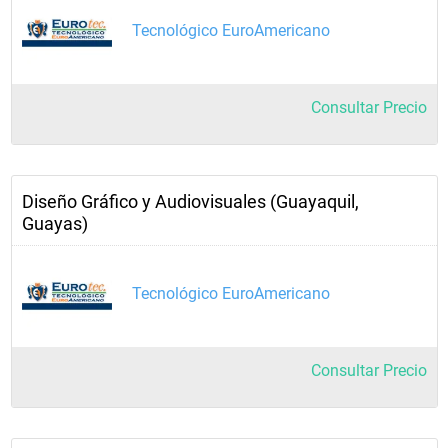
Tecnológico EuroAmericano
Consultar Precio
Diseño Gráfico y Audiovisuales (Guayaquil,
Guayas)
Tecnológico EuroAmericano
Consultar Precio