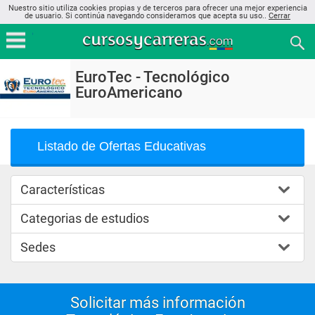
Nuestro sitio utiliza cookies propias y de terceros para ofrecer una mejor experiencia
de usuario. Si continúa navegando consideramos que acepta su uso..
Cerrar
EuroTec - Tecnológico
EuroAmericano
Listado de Ofertas Educativas
Características
Categorias de estudios
Sedes
Solicitar más información