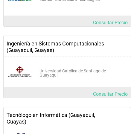
Consultar Precio
Ingeniería en Sistemas Computacionales
(Guayaquil, Guayas)
Universidad Católica de Santiago de
Guayaquil
Consultar Precio
Tecnólogo en Informática (Guayaquil,
Guayas)