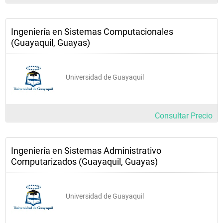
Ingeniería en Sistemas Computacionales
(Guayaquil, Guayas)
Universidad de Guayaquil
Consultar Precio
Ingeniería en Sistemas Administrativo
Computarizados (Guayaquil, Guayas)
Universidad de Guayaquil