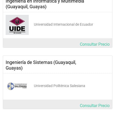
Ingeniería en Informática y Multimedia
(Guayaquil, Guayas)
Universidad Internacional de Ecuador
Consultar Precio
Ingeniería de Sistemas (Guayaquil,
Guayas)
Universidad Politénica Salesiana
Consultar Precio