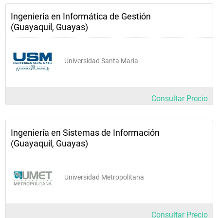
Ingeniería en Informática de Gestión
(Guayaquil, Guayas)
Universidad Santa Maria
Consultar Precio
Ingeniería en Sistemas de Información
(Guayaquil, Guayas)
Universidad Metropolitana
Consultar Precio