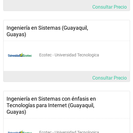
Consultar Precio
Ingeniería en Sistemas (Guayaquil,
Guayas)
Ecotec - Universidad Tecnologica
Consultar Precio
Ingeniería en Sistemas con énfasis en
Tecnologías para Internet (Guayaquil,
Guayas)
Ecotec - Universidad Tecnologica