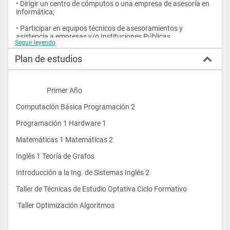
• Dirigir un centro de cómputos o una empresa de asesoría en 
informática;
• Participar en equipos técnicos de asesoramientos y 
asistencia a empresas y/o Instituciones Públicas. 
Seguir leyendo
Plan de estudios
                    Primer Año  
Computación Básica Programación 2 
Programación 1 Hardware 1 
Matemáticas 1 Matemáticas 2 
Inglés 1 Teoría de Grafos 
Introducción a la Ing. de Sistemas Inglés 2 
Taller de Técnicas de Estudio Optativa Ciclo Formativo 
 Taller Optimización Algoritmos 