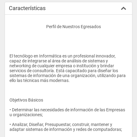
Características
					Perfil de Nuestros Egresados   
El tecnólogo en Informática es un profesional innovador, 
capaz de integrarse al área de análisis de sistemas y 
networking de cualquier empresa o institución y brindar 
servicios de consultoría. Está capacitado para diseñar los 
sistemas de información de una organización, utilizando para 
ello las técnicas más modernas. 
Objetivos Básicos  
• Determinar las necesidades de información de las Empresas 
u organizaciones;
• Analizar, Diseñar, Presupuestar, construir, mantener y 
adaptar sistemas de información y redes de computadoras;