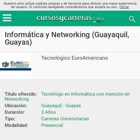
Nuestro sitio utiliza cookies propias y de terceros para ofrecer una mejor experiencia
de usuario. Si continúa navegando consideramos que acepta su uso..
Cerrar
Informática y Networking (Guayaquil,
Guayas)
Tecnológico EuroAmericano
Título ofrecido:
Tecnólogo en Informática con mención en 
Networking
Ubicación:
Guayaquil - Guayas
Duración:
3 Años
Tipo:
Carreras Universitarias
Modalidad:
Presencial