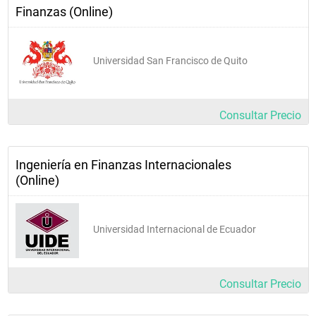
Finanzas (Online)
Universidad San Francisco de Quito
Consultar Precio
Ingeniería en Finanzas Internacionales
(Online)
Universidad Internacional de Ecuador
Consultar Precio