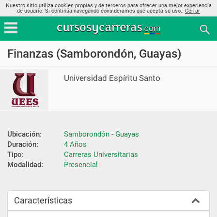
Nuestro sitio utiliza cookies propias y de terceros para ofrecer una mejor experiencia
de usuario. Si continúa navegando consideramos que acepta su uso..
Cerrar
Finanzas (Samborondón, Guayas)
Universidad Espíritu Santo
Ubicación:
Samborondón - Guayas
Duración:
4 Años
Tipo:
Carreras Universitarias
Modalidad:
Presencial
Características