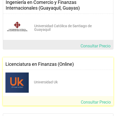
Ingeniería en Comercio y Finanzas
Internacionales (Guayaquil, Guayas)
Universidad Católica de Santiago de
Guayaquil
Consultar Precio
Licenciatura en Finanzas (Online)
Universidad Uk
Consultar Precio