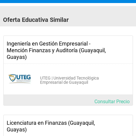
Oferta Educativa Similar
Ingeniería en Gestión Empresarial -
Mención Finanzas y Auditoría (Guayaquil,
Guayas)
UTEG | Universidad Tecnológica
Empresarial de Guayaquil
Consultar Precio
Licenciatura en Finanzas (Guayaquil,
Guayas)