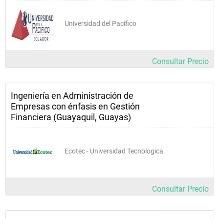
Universidad del Pacífico
Consultar Precio
Ingeniería en Administración de
Empresas con énfasis en Gestión
Financiera (Guayaquil, Guayas)
Ecotec - Universidad Tecnologica
Consultar Precio