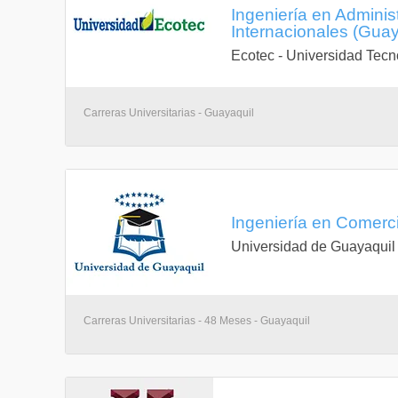
Ingeniería en Admini
Internacionales (Gua
Ecotec - Universidad Tecn
Carreras Universitarias - Guayaquil
Ingeniería en Comerci
Universidad de Guayaquil
Carreras Universitarias - 48 Meses - Guayaquil