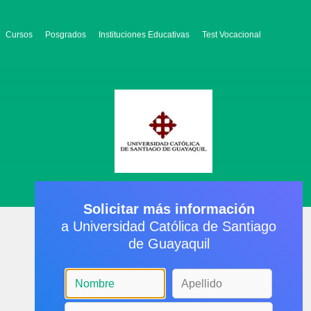
Cursos
Posgrados
Instituciones Educativas
Test Vocacional
Solicitar más información
a Universidad Católica de Santiago
de Guayaquil