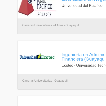
Universidad del Pacífico
Carreras Universitarias - 4 Años - Guayaquil
Ingeniería en Admini
Financiera (Guayaqui
Ecotec - Universidad Tecn
Carreras Universitarias - Guayaquil