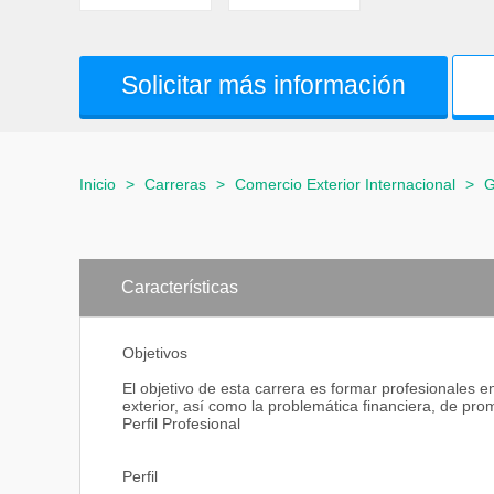
Solicitar más información
Inicio
>
Carreras
>
Comercio Exterior Internacional
>
G
Características
Objetivos
El objetivo de esta carrera es formar profesionales e
exterior, así como la problemática financiera, de pr
Perfil Profesional
Perfil