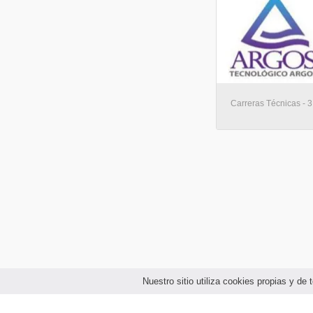
Carreras Técnicas - 3
Nuestro sitio utiliza cookies propias y d