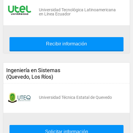
Universidad Tecnológica Latinoamericana
en Línea Ecuador
Recibir información
Ingeniería en Sistemas
(Quevedo, Los Ríos)
Universidad Técnica Estatal de Quevedo
Solicitar información