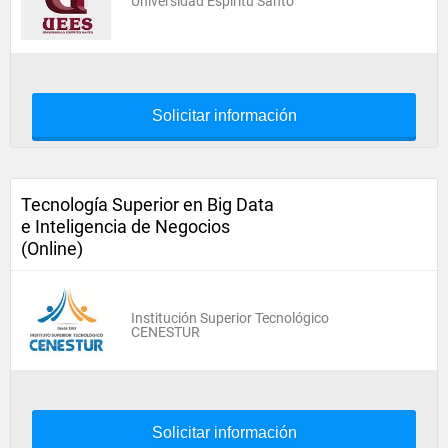
Universidad Espíritu Santo
Solicitar información
Tecnología Superior en Big Data
e Inteligencia de Negocios
(Online)
Institución Superior Tecnológico
CENESTUR
Solicitar información