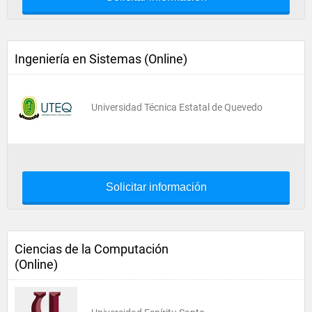
Ingeniería en Sistemas (Online)
Universidad Técnica Estatal de Quevedo
Solicitar información
Ciencias de la Computación
(Online)