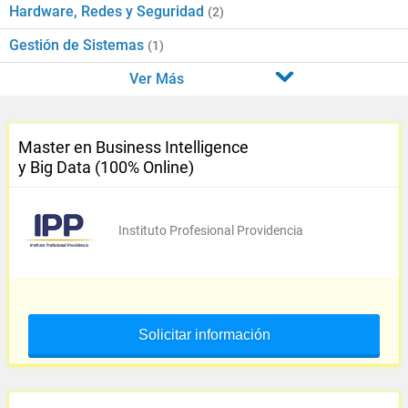
Hardware, Redes y Seguridad
(2)
Gestión de Sistemas
(1)
Ver Más
Master en Business Intelligence
y Big Data (100% Online)
Instituto Profesional Providencia
Solicitar información