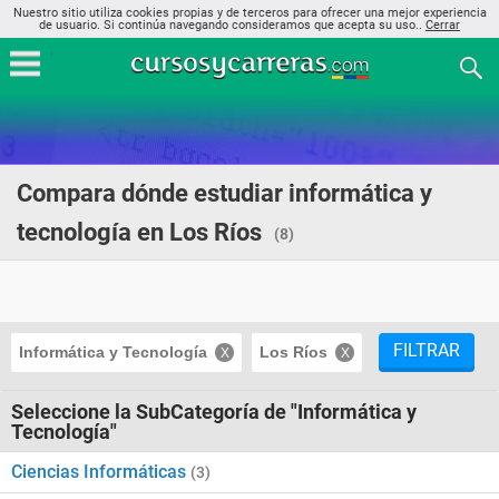
Nuestro sitio utiliza cookies propias y de terceros para ofrecer una mejor experiencia
de usuario. Si continúa navegando consideramos que acepta su uso..
Cerrar
Compara dónde estudiar informática y
tecnología en Los Ríos
(8)
FILTRAR
Informática y Tecnología
Los Ríos
Seleccione la SubCategoría de "Informática y
Tecnología"
Ciencias Informáticas
(3)