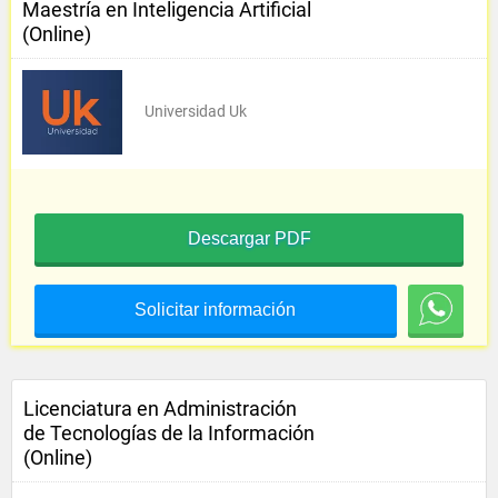
Maestría en Inteligencia Artificial
(Online)
Universidad Uk
Descargar PDF
Solicitar información
Licenciatura en Administración
de Tecnologías de la Información
(Online)