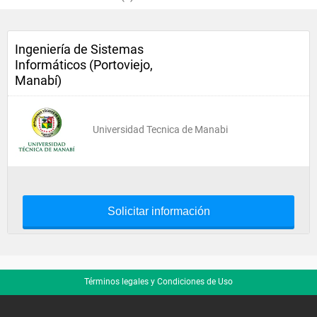
Ingeniería de Sistemas
Informáticos (Portoviejo,
Manabí)
Universidad Tecnica de Manabi
Solicitar información
Términos legales y Condiciones de Uso