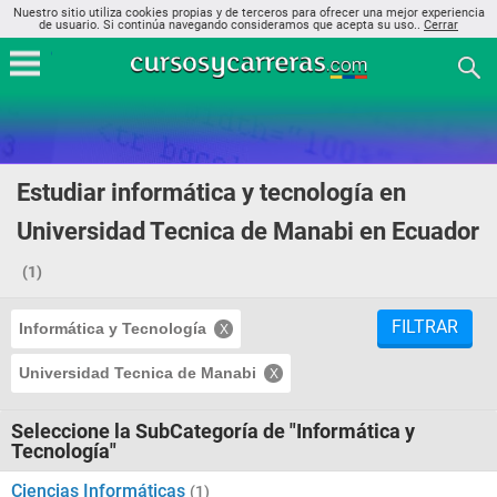
Nuestro sitio utiliza cookies propias y de terceros para ofrecer una mejor experiencia
de usuario. Si continúa navegando consideramos que acepta su uso..
Cerrar
Estudiar informática y tecnología en
Universidad Tecnica de Manabi en Ecuador
(1)
FILTRAR
Informática y Tecnología
Universidad Tecnica de Manabi
Seleccione la SubCategoría de "Informática y
Tecnología"
Ciencias Informáticas
(1)