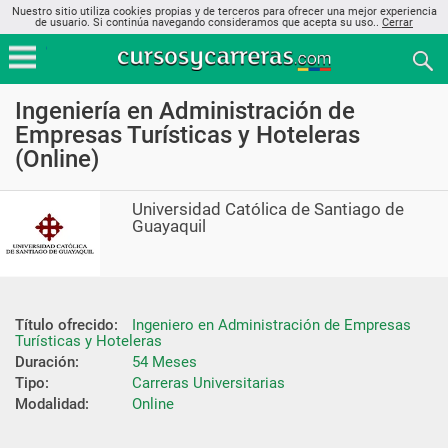
Nuestro sitio utiliza cookies propias y de terceros para ofrecer una mejor experiencia
de usuario. Si continúa navegando consideramos que acepta su uso..
Cerrar
Ingeniería en Administración de
Empresas Turísticas y Hoteleras
(Online)
Universidad Católica de Santiago de
Guayaquil
Título ofrecido:
Ingeniero en Administración de Empresas 
Turísticas y Hoteleras
Duración:
54 Meses
Tipo:
Carreras Universitarias
Modalidad:
Online