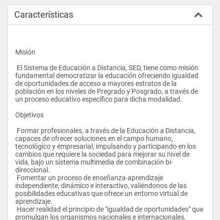
Características
Misión
 El Sistema de Educación a Distancia, SED, tiene como misión 
fundamental democratizar la educación ofreciendo igualdad 
de oportunidades de acceso a mayores estratos de la 
población en los niveles de Pregrado y Posgrado, a través de 
un proceso educativo específico para dicha modalidad.
Objetivos
 Formar profesionales, a través de la Educación a Distancia, 
capaces de ofrecer soluciones en el campo humano, 
tecnológico y empresarial, impulsando y participando en los 
cambios que requiere la sociedad para mejorar su nivel de 
vida, bajo un sistema multimedia de combinación bi-
direccional. 
 Fomentar un proceso de enseñanza-aprendizaje 
independiente, dinámico e interactivo, valiéndonos de las 
posibilidades educativas que ofrece un entorno virtual de 
aprendizaje. 
 Hacer realidad el principio de "igualdad de oportunidades" que 
promulgan los organismos nacionales e internacionales, 