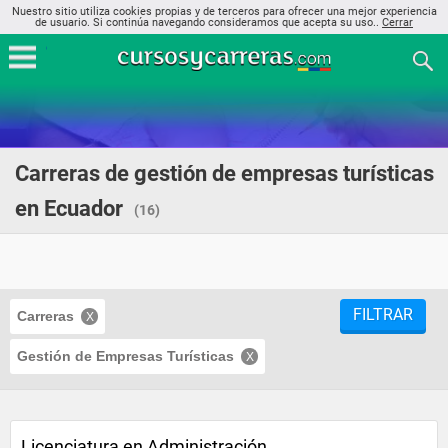
Nuestro sitio utiliza cookies propias y de terceros para ofrecer una mejor experiencia
de usuario. Si continúa navegando consideramos que acepta su uso..
Cerrar
Carreras de gestión de empresas turísticas
en Ecuador
(16)
FILTRAR
Carreras
Gestión de Empresas Turísticas
Licenciatura en Administración