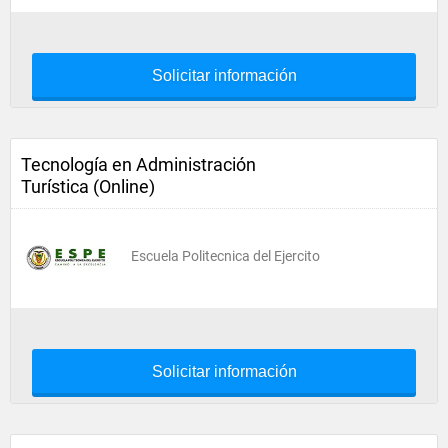
Solicitar información
Tecnología en Administración
Turística (Online)
Escuela Politecnica del Ejercito
Solicitar información