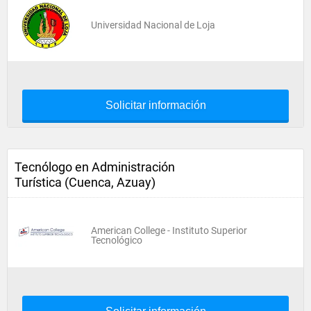
Universidad Nacional de Loja
Solicitar información
Tecnólogo en Administración
Turística (Cuenca, Azuay)
American College - Instituto Superior
Tecnológico