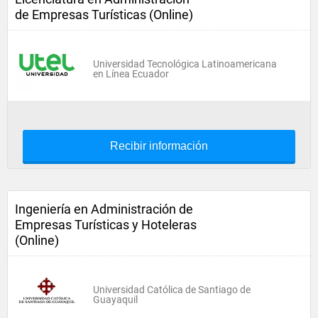
de Empresas Turísticas (Online)
Universidad Tecnológica Latinoamericana
en Línea Ecuador
Recibir información
Ingeniería en Administración de
Empresas Turísticas y Hoteleras
(Online)
Universidad Católica de Santiago de
Guayaquil