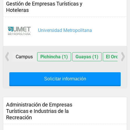
Gestión de Empresas Turísticas y
Hoteleras
Universidad Metropolitana
Campus
Pichincha (1)
Guayas (1)
El Oro (1)
Solicitar información
Administración de Empresas
Turísticas e Industrias de la
Recreación