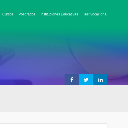
Cursos
Posgrados
Instituciones Educativas
Test Vocacional