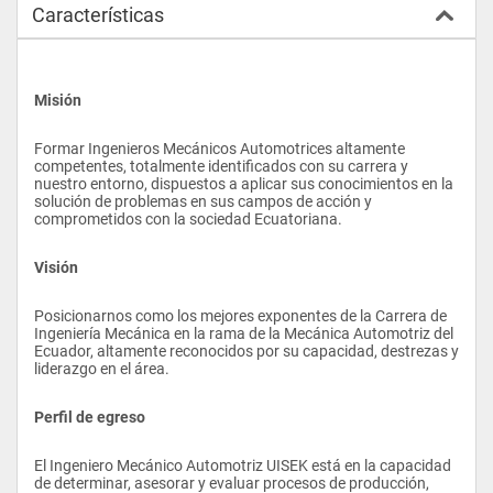
Características
Misión
Formar Ingenieros Mecánicos Automotrices altamente 
competentes, totalmente identificados con su carrera y 
nuestro entorno, dispuestos a aplicar sus conocimientos en la 
solución de problemas en sus campos de acción y 
comprometidos con la sociedad Ecuatoriana.
Visión
Posicionarnos como los mejores exponentes de la Carrera de 
Ingeniería Mecánica en la rama de la Mecánica Automotriz del 
Ecuador, altamente reconocidos por su capacidad, destrezas y 
liderazgo en el área.
Perfil de egreso
El Ingeniero Mecánico Automotriz UISEK está en la capacidad 
de determinar, asesorar y evaluar procesos de producción, 