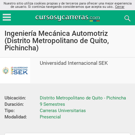
Nuestro sitio utiliza cookies propias y de terceros para ofrecer una mejor experiencia
de usuario. Si continúa navegando consideramos que acepta su uso..
Cerrar
Ingeniería Mecánica Automotriz
(Distrito Metropolitano de Quito,
Pichincha)
Universidad Internacional SEK
Ubicación:
Distrito Metropolitano de Quito - Pichincha
Duración:
9 Semestres
Tipo:
Carreras Universitarias
Modalidad:
Presencial