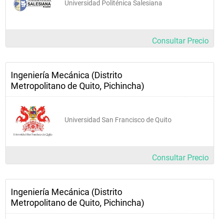
Universidad Politénica Salesiana
Consultar Precio
Ingeniería Mecánica (Distrito
Metropolitano de Quito, Pichincha)
Universidad San Francisco de Quito
Consultar Precio
Ingeniería Mecánica (Distrito
Metropolitano de Quito, Pichincha)