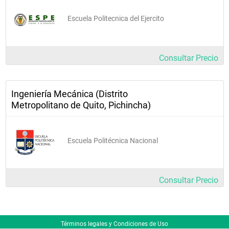
Escuela Politecnica del Ejercito
Consultar Precio
Ingeniería Mecánica (Distrito
Metropolitano de Quito, Pichincha)
Escuela Politécnica Nacional
Consultar Precio
Términos legales y Condiciones de Uso