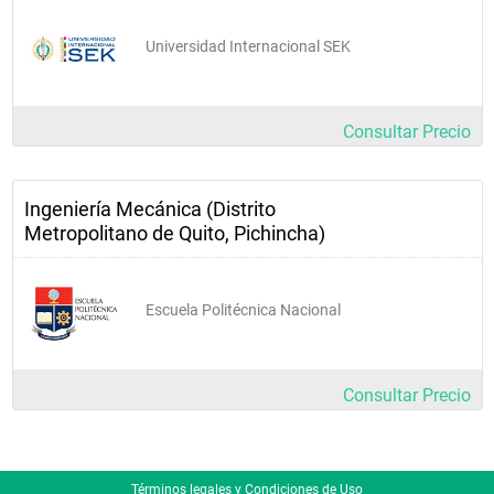
Universidad Internacional SEK
Consultar Precio
Ingeniería Mecánica (Distrito
Metropolitano de Quito, Pichincha)
Escuela Politécnica Nacional
Consultar Precio
Términos legales y Condiciones de Uso