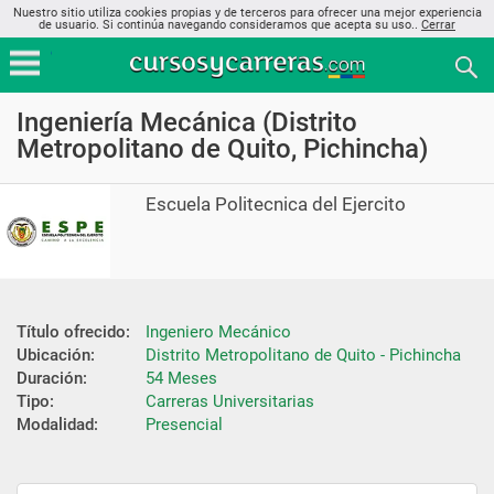
Nuestro sitio utiliza cookies propias y de terceros para ofrecer una mejor experiencia
de usuario. Si continúa navegando consideramos que acepta su uso..
Cerrar
Ingeniería Mecánica (Distrito
Metropolitano de Quito, Pichincha)
Escuela Politecnica del Ejercito
Título ofrecido:
Ingeniero Mecánico
Ubicación:
Distrito Metropolitano de Quito - Pichincha
Duración:
54 Meses
Tipo:
Carreras Universitarias
Modalidad:
Presencial