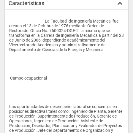
Características
					La Facultad  de Ingeniería Mecánica  fue 
creada el 13 de Octubre de 1976 mediante Orden de 
Rectorado: Oficio No. 7600024-DGE-2, la misma que se 
transforma en la Carrera de Ingeniería Mecánica a partir del 28 
de Junio de 2006, dependiendo académicamente del 
Vicerrectorado Académico y administrativamente del 
Departamento de Ciencias de la Energía y Mecánica.
 Campo ocupacional 
Las oportunidades de desempeño  laboral se concentra  en 
posiciones directivas tales como: Ingeniero de Planta, Gerente 
de Producción, Superintendente de Producción, Gerente de 
Operaciones, Ingeniero de Producción, Asistente de 
Producción, Diseñador, Planificador y Evaluador de Proyectos 
de Producción, Jefe del Departamento de Organización y 