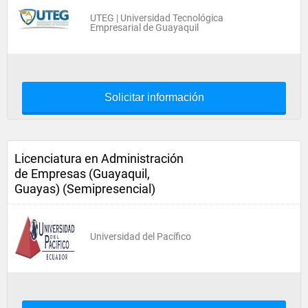
UTEG | Universidad Tecnológica
Empresarial de Guayaquil
Solicitar información
Licenciatura en Administración
de Empresas (Guayaquil,
Guayas) (Semipresencial)
Universidad del Pacífico