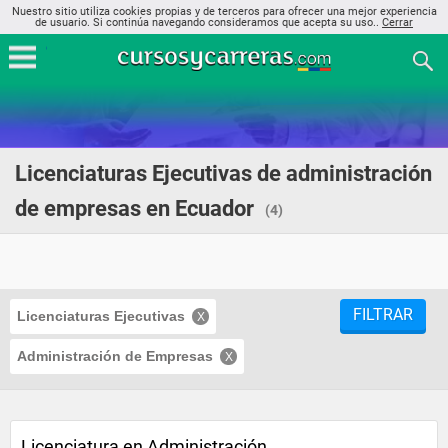
Nuestro sitio utiliza cookies propias y de terceros para ofrecer una mejor experiencia
de usuario. Si continúa navegando consideramos que acepta su uso..
Cerrar
Licenciaturas Ejecutivas de administración
de empresas en Ecuador
(4)
FILTRAR
Licenciaturas Ejecutivas
Administración de Empresas
Licenciatura en Administración