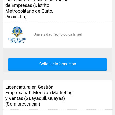
de Empresas (Distrito
Metropolitano de Quito,
Pichincha)
Universidad Tecnológica Israel
Solicitar información
Licenciatura en Gestión
Empresarial - Mención Marketing
y Ventas (Guayaquil, Guayas)
(Semipresencial)