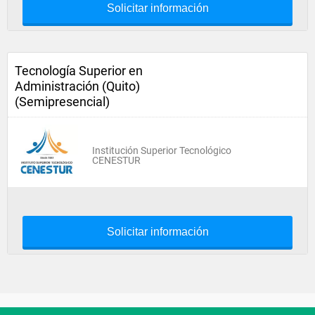
Solicitar información
Tecnología Superior en
Administración (Quito)
(Semipresencial)
Institución Superior Tecnológico
CENESTUR
Solicitar información