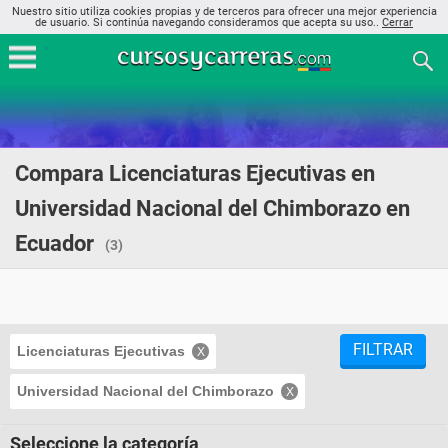
Nuestro sitio utiliza cookies propias y de terceros para ofrecer una mejor experiencia
de usuario. Si continúa navegando consideramos que acepta su uso..
Cerrar
Compara Licenciaturas Ejecutivas en
Universidad Nacional del Chimborazo en
Ecuador
(3)
FILTRAR
Licenciaturas Ejecutivas
Universidad Nacional del Chimborazo
Seleccione la categoría