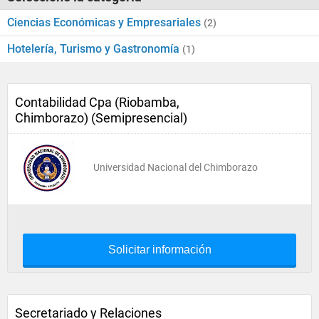
Ciencias Económicas y Empresariales
(2)
Hotelería, Turismo y Gastronomía
(1)
Contabilidad Cpa (Riobamba,
Chimborazo) (Semipresencial)
Universidad Nacional del Chimborazo
Solicitar información
Secretariado y Relaciones