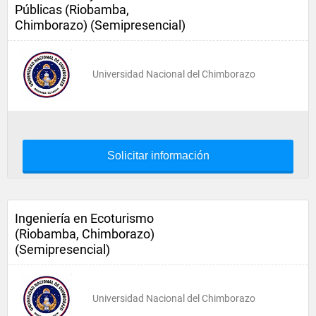
Públicas (Riobamba,
Chimborazo) (Semipresencial)
Universidad Nacional del Chimborazo
Solicitar información
Ingeniería en Ecoturismo
(Riobamba, Chimborazo)
(Semipresencial)
Universidad Nacional del Chimborazo