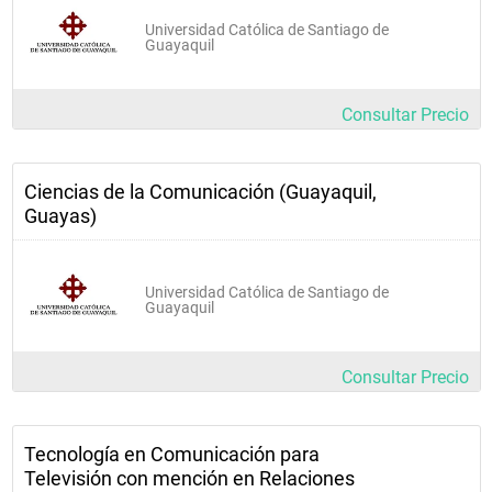
Universidad Católica de Santiago de
Guayaquil
Consultar Precio
Ciencias de la Comunicación (Guayaquil,
Guayas)
Universidad Católica de Santiago de
Guayaquil
Consultar Precio
Tecnología en Comunicación para
Televisión con mención en Relaciones