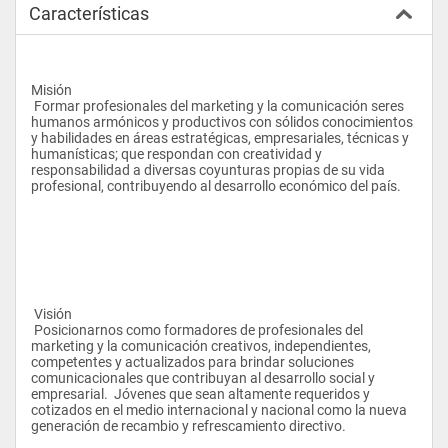
Características
Misión 
 Formar profesionales del marketing y la comunicación seres 
humanos armónicos y productivos con sólidos conocimientos 
y habilidades en áreas estratégicas, empresariales, técnicas y 
humanísticas; que respondan con creatividad y 
responsabilidad a diversas coyunturas propias de su vida 
profesional, contribuyendo al desarrollo económico del país.  
 Visión 
 Posicionarnos como formadores de profesionales del 
marketing y la comunicación creativos, independientes, 
competentes y actualizados para brindar soluciones 
comunicacionales que contribuyan al desarrollo social y 
empresarial.  Jóvenes que sean altamente requeridos y 
cotizados en el medio internacional y nacional como la nueva 
generación de recambio y refrescamiento directivo. 