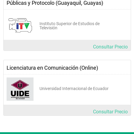
Públicas y Protocolo (Guayaquil, Guayas)
Instituto Superior de Estudios de
Televisión
Consultar Precio
Licenciatura en Comunicación (Online)
Universidad Internacional de Ecuador
Consultar Precio