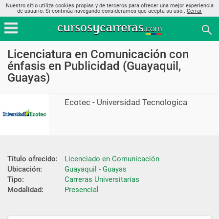
Nuestro sitio utiliza cookies propias y de terceros para ofrecer una mejor experiencia
de usuario. Si continúa navegando consideramos que acepta su uso..
Cerrar
Licenciatura en Comunicación con
énfasis en Publicidad (Guayaquil,
Guayas)
Ecotec - Universidad Tecnologica
Título ofrecido:
Licenciado en Comunicación
Ubicación:
Guayaquil - Guayas
Tipo:
Carreras Universitarias
Modalidad:
Presencial