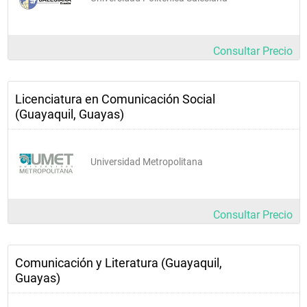
Consultar Precio
Licenciatura en Comunicación Social
(Guayaquil, Guayas)
Universidad Metropolitana
Consultar Precio
Comunicación y Literatura (Guayaquil,
Guayas)